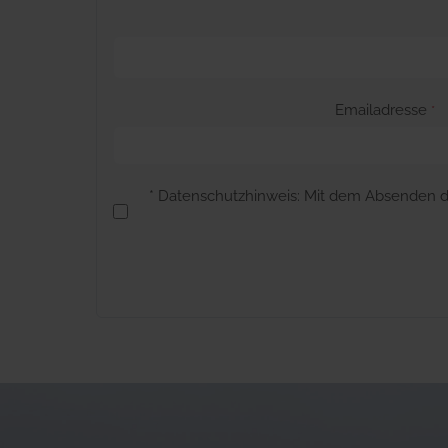
Emailadresse
*
* Datenschutzhinweis: Mit dem Absenden d