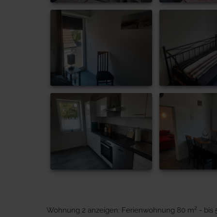
Wohnung 2 anzeigen: Ferienwohnung 80 m² - bis 5