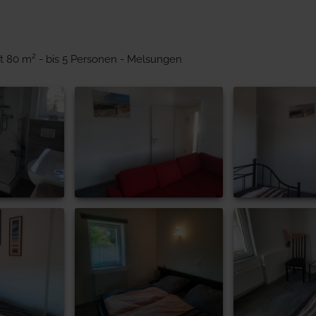
t 80 m² - bis 5 Personen - Melsungen