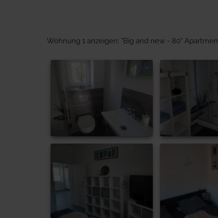
Wohnung 1 anzeigen: "Big and new - 80" Apartmen