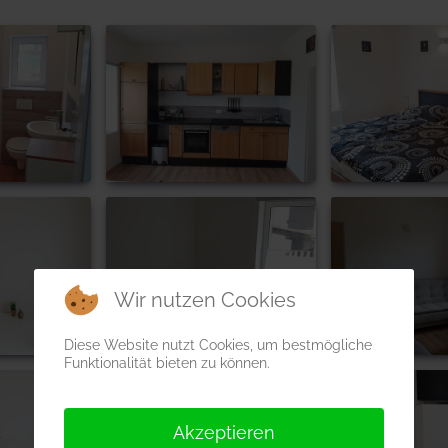
Wir nutzen Cookies
Diese Website nutzt Cookies, um bestmögliche
Funktionalität bieten zu können.
Akzeptieren