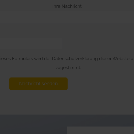
Ihre Nachricht
ieses Formulars wird der Datenschutzerklärung dieser Website u
zugestimmt.
Nachricht senden