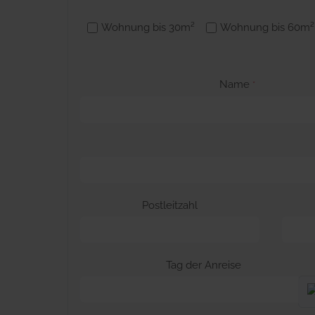
Wohnung bis 30m²
Wohnung bis 60m²
Name
*
Postleitzahl
Tag der Anreise