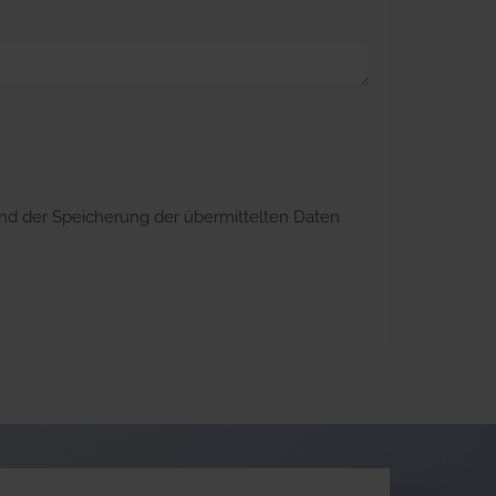
nd der Speicherung der übermittelten Daten