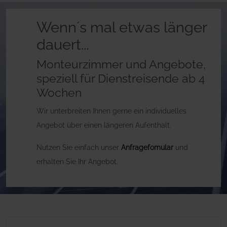
Wenn´s mal etwas länger
dauert...
Monteurzimmer und Angebote,
speziell für Dienstreisende ab 4
Wochen
Wir unterbreiten Ihnen gerne ein individuelles
Angebot über einen längeren Aufenthalt.
Nutzen Sie einfach unser
Anfragefomular
und
erhalten Sie Ihr Angebot.