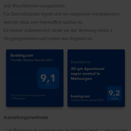
und Waschbecken ausgestattet.
Für Geschäftsleute eignet sich ein integrierter Arbeitsbereich,
welcher ideal zum Homeoffice nutzbar ist.
Ein kleiner Außenbereich direkt vor der Wohnung bietet 2
Sitzgelegenheiten und rundet das Angebot ab.
Ausstattungsmerkmale
*** Kofferfertige Ausstattung bis ins kleinste Detail *** Handtücher