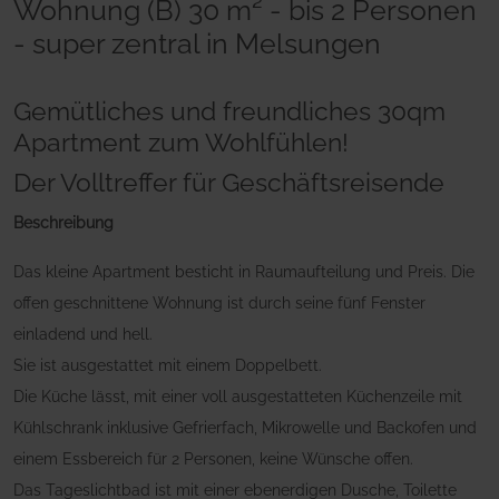
Wohnung (B) 30 m² - bis 2 Personen
- super zentral in Melsungen
Gemütliches und freundliches 30qm
Apartment zum Wohlfühlen!
Der Volltreffer für Geschäftsreisende
Beschreibung
Das kleine Apartment besticht in Raumaufteilung und Preis. Die
offen geschnittene Wohnung ist durch seine fünf Fenster
einladend und hell.
Sie ist ausgestattet mit einem Doppelbett.
Die Küche lässt, mit einer voll ausgestatteten Küchenzeile mit
Kühlschrank inklusive Gefrierfach, Mikrowelle und Backofen und
einem Essbereich für 2 Personen, keine Wünsche offen.
Das Tageslichtbad ist mit einer ebenerdigen Dusche, Toilette