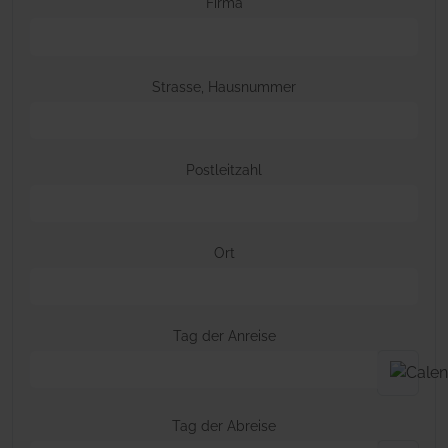
Firma
Strasse, Hausnummer
Postleitzahl
Ort
Tag der Anreise
Tag der Abreise