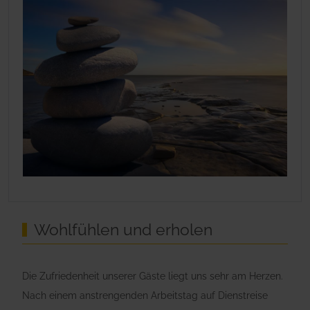
Wohlfühlen und erholen
Die Zufriedenheit unserer Gäste liegt uns sehr am Herzen.
Nach einem anstrengenden Arbeitstag auf Dienstreise