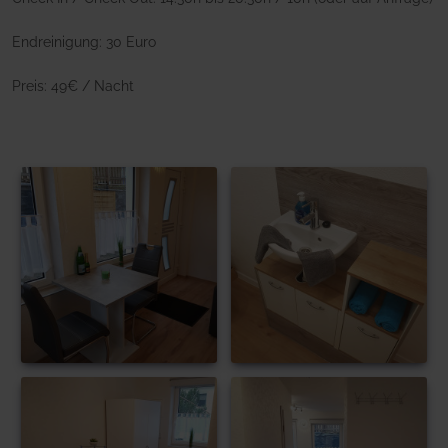
Endreinigung: 30 Euro
Preis: 49€ / Nacht