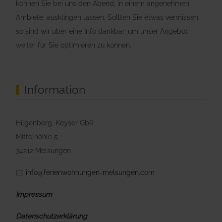
können Sie bei uns den Abend, in einem angenehmen
Ambiete, ausklingen lassen. Sollten Sie etwas vermissen,
so sind wir über eine Info dankbar, um unser Angebot
weiter für Sie optimieren zu können.
Information
Hilgenberg, Keyser GbR
Mittelhöhle 5
34212 Melsungen
🖂
info@ferienwohnungen-melsungen.com
Impressum
Datenschutzerklärung