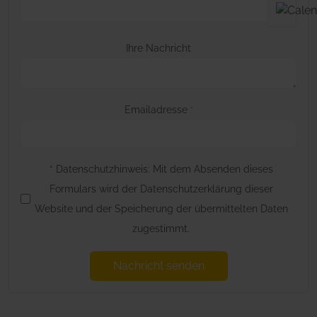
Ihre Nachricht
Emailadresse
*
* Datenschutzhinweis: Mit dem Absenden dieses
Formulars wird der Datenschutzerklärung dieser
Website und der Speicherung der übermittelten Daten
zugestimmt.
Nachricht senden