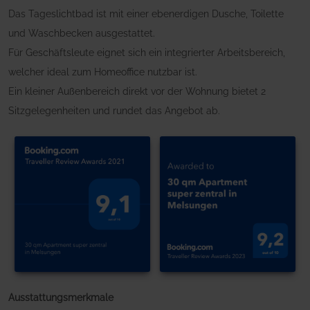
Das Tageslichtbad ist mit einer ebenerdigen Dusche, Toilette
und Waschbecken ausgestattet.
Für Geschäftsleute eignet sich ein integrierter Arbeitsbereich,
welcher ideal zum Homeoffice nutzbar ist.
Ein kleiner Außenbereich direkt vor der Wohnung bietet 2
Sitzgelegenheiten und rundet das Angebot ab.
Ausstattungsmerkmale