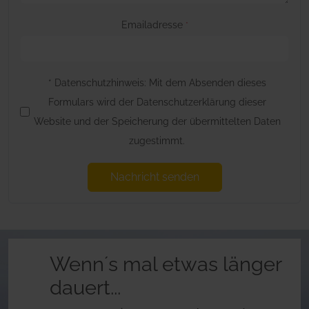
Emailadresse
*
* Datenschutzhinweis: Mit dem Absenden dieses
Formulars wird der Datenschutzerklärung dieser
Website und der Speicherung der übermittelten Daten
zugestimmt.
Nachricht senden
Wenn´s mal etwas länger
dauert...