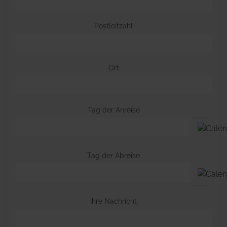
Postleitzahl
Ort
Tag der Anreise
Tag der Abreise
Ihre Nachricht