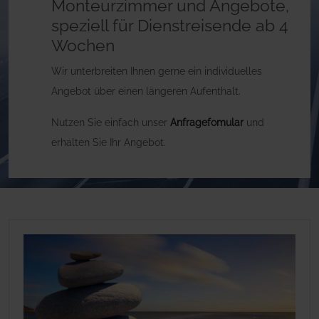
Monteurzimmer und Angebote,
speziell für Dienstreisende ab 4
Wochen
Wir unterbreiten Ihnen gerne ein individuelles
Angebot über einen längeren Aufenthalt.
Nutzen Sie einfach unser
Anfragefomular
und
erhalten Sie Ihr Angebot.