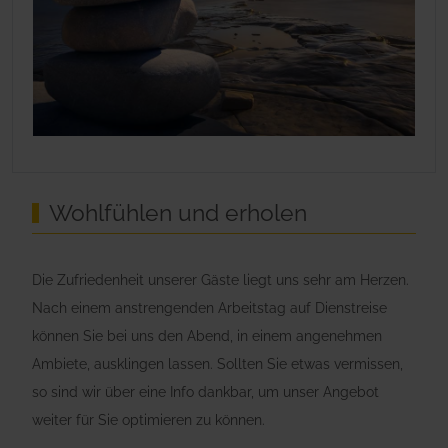
Wohlfühlen und erholen
Die Zufriedenheit unserer Gäste liegt uns sehr am Herzen.
Nach einem anstrengenden Arbeitstag auf Dienstreise
können Sie bei uns den Abend, in einem angenehmen
Ambiete, ausklingen lassen. Sollten Sie etwas vermissen,
so sind wir über eine Info dankbar, um unser Angebot
weiter für Sie optimieren zu können.