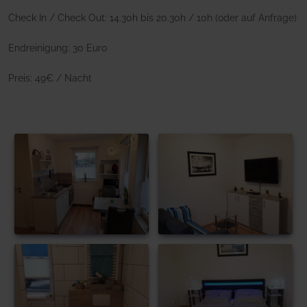
Check In / Check Out: 14.30h bis 20.30h / 10h (oder auf Anfrage)
Endreinigung: 30 Euro
Preis: 49€ / Nacht