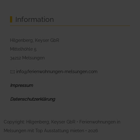
Information
Hilgenberg, Keyser GbR
Mittelhöhle 5
34212 Melsungen
🖂
info@ferienwohnungen-melsungen.com
Impressum
Datenschutzerklärung
Copyright: Hilgenberg, Keyser GbR • Ferienwohnungen in
Melsungen mit Top Ausstattung mieten • 2026