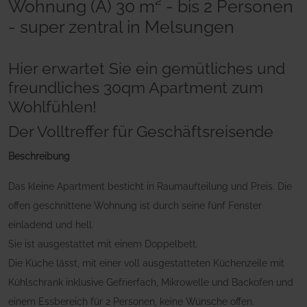
Wohnung (A) 30 m² - bis 2 Personen
- super zentral in Melsungen
Hier erwartet Sie ein gemütliches und
freundliches 30qm Apartment zum
Wohlfühlen!
Der Volltreffer für Geschäftsreisende
Beschreibung
Das kleine Apartment besticht in Raumaufteilung und Preis. Die
offen geschnittene Wohnung ist durch seine fünf Fenster
einladend und hell.
Sie ist ausgestattet mit einem Doppelbett.
Die Küche lässt, mit einer voll ausgestatteten Küchenzeile mit
Kühlschrank inklusive Gefrierfach, Mikrowelle und Backofen und
einem Essbereich für 2 Personen, keine Wünsche offen.