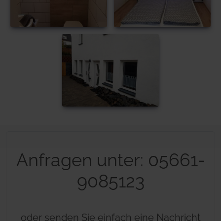
Anfragen unter: 05661-
9085123
oder senden Sie einfach eine Nachricht